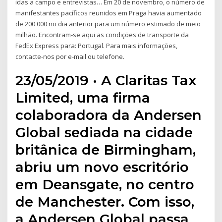
idas a campo e entrevistas… Em 20 de novembro, o número de
manifestantes pacíficos reunidos em Praga havia aumentado
de 200 000 no dia anterior para um número estimado de meio
milhão. Encontram-se aqui as condições de transporte da
FedEx Express para: Portugal. Para mais informações,
contacte-nos por e-mail ou telefone.
23/05/2019 · A Claritas Tax
Limited, uma firma
colaboradora da Andersen
Global sediada na cidade
britânica de Birmingham,
abriu um novo escritório
em Deansgate, no centro
de Manchester. Com isso,
a Andersen Global passa