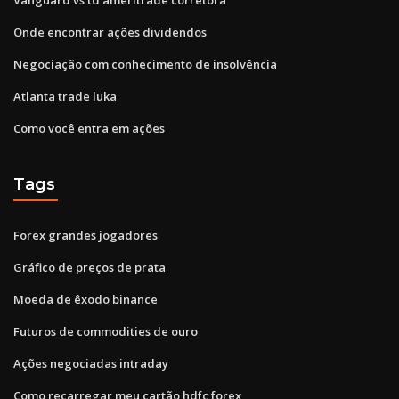
Onde encontrar ações dividendos
Negociação com conhecimento de insolvência
Atlanta trade luka
Como você entra em ações
Tags
Forex grandes jogadores
Gráfico de preços de prata
Moeda de êxodo binance
Futuros de commodities de ouro
Ações negociadas intraday
Como recarregar meu cartão hdfc forex