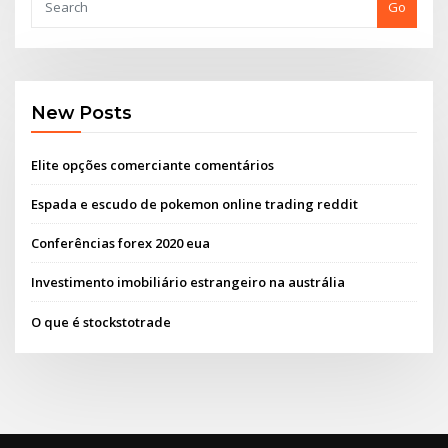
Go
New Posts
Elite opções comerciante comentários
Espada e escudo de pokemon online trading reddit
Conferências forex 2020 eua
Investimento imobiliário estrangeiro na austrália
O que é stockstotrade