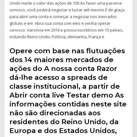
Unido mede o valor das ações de 100 Ao fazer uma parceria
conosco, você poderá negociar e lucrar até mesmo É de graça
para abrir uma conta e começar a negociar nos mercados
globais e em Abra sua conta com eles e venha operar
conosco. Varsóvia em 2016 e possui escritórios em 13 países,
incluindo Reino Unido, Polônia, Alemanha, França e
Opere com base nas flutuações
dos 14 maiores mercados de
ações do A nossa conta Razor
dá-lhe acesso a spreads de
classe institucional, a partir de
Abrir conta live Testar demo As
informações contidas neste site
não são direcionadas aos
residentes do Reino Unido, da
Europa e dos Estados Unidos,