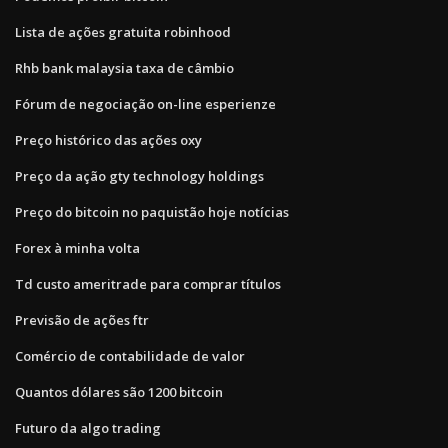
Lista de ações gratuita robinhood
Rhb bank malaysia taxa de câmbio
Fórum de negociação on-line esperienze
Preço histórico das ações oxy
Preço da ação gty technology holdings
Preço do bitcoin no paquistão hoje notícias
Forex à minha volta
Td custo ameritrade para comprar títulos
Previsão de ações ftr
Comércio de contabilidade de valor
Quantos dólares são 1200 bitcoin
Futuro da algo trading