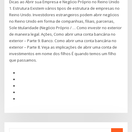
Dicas ao Abrir sua Empresa e Negócio Próprio no Reino Unido
1. Estrutura Existem vários tipos de estrutura de empresas no
Reino Unido. Investidores estrangeiros podem abrir negócios
no Reino Unido em forma de companhias, filiais, parcerias,
Sole titularidade (Negócio Próprio / … Como investir no exterior
de maneira legal. Ações, Como abrir uma conta bancária no
exterior – Parte 9. Banco. Como abrir uma conta bancária no
exterior – Parte 8. Veja as implicações de abrir uma conta de
investimentos em nome dos filhos É quando temos um filho
que passamos.