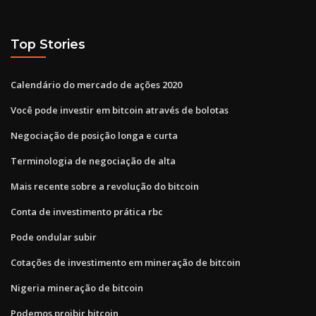
Top Stories
Calendário do mercado de ações 2020
Você pode investir em bitcoin através de bolotas
Negociação de posição longa e curta
Terminologia de negociação de alta
Mais recente sobre a revolução do bitcoin
Conta de investimento prática rbc
Pode ondular subir
Cotações de investimento em mineração de bitcoin
Nigeria mineração de bitcoin
Podemos proibir bitcoin