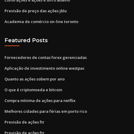
Previsão de preço das ações jblu
Academia de comércio on-line toronto
Featured Posts
Fornecedores de contas forex gerenciadas
Aplicação de investimento online westpac
Quanto as ações sobem por ano
O que é criptomoeda e bitcoin
Compra mínima de ações para netflix
Melhores cidades para férias em porto rico
Previsão de ações ftr
Previsão de ações ftr