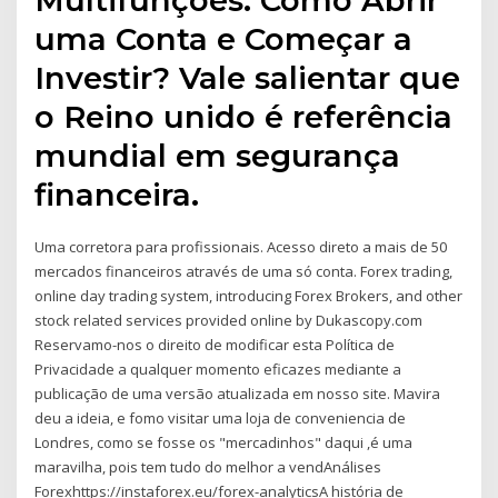
uma Conta e Começar a
Investir? Vale salientar que
o Reino unido é referência
mundial em segurança
financeira.
Uma corretora para profissionais. Acesso direto a mais de 50
mercados financeiros através de uma só conta. Forex trading,
online day trading system, introducing Forex Brokers, and other
stock related services provided online by Dukascopy.com
Reservamo-nos o direito de modificar esta Política de
Privacidade a qualquer momento eficazes mediante a
publicação de uma versão atualizada em nosso site. Mavira
deu a ideia, e fomo visitar uma loja de conveniencia de
Londres, como se fosse os "mercadinhos" daqui ,é uma
maravilha, pois tem tudo do melhor a vendAnálises
Forexhttps://instaforex.eu/forex-analyticsA história de