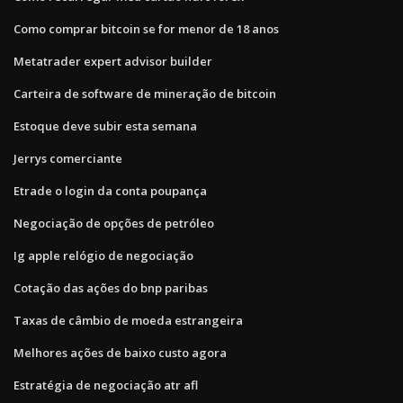
Como comprar bitcoin se for menor de 18 anos
Metatrader expert advisor builder
Carteira de software de mineração de bitcoin
Estoque deve subir esta semana
Jerrys comerciante
Etrade o login da conta poupança
Negociação de opções de petróleo
Ig apple relógio de negociação
Cotação das ações do bnp paribas
Taxas de câmbio de moeda estrangeira
Melhores ações de baixo custo agora
Estratégia de negociação atr afl