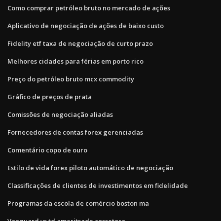
Como comprar petróleo bruto no mercado de ações
Aplicativo de negociação de ações de baixo custo
Fidelity etf taxa de negociação de curto prazo
Melhores cidades para férias em porto rico
Preço do petróleo bruto mcx commodity
Gráfico de preços de prata
Comissões de negociação aliadas
Fornecedores de contas forex gerenciadas
Comentário copo de ouro
Estilo de vida forex piloto automático de negociação
Classificações de clientes de investimentos em fidelidade
Programas da escola de comércio boston ma
Vanguard vs td ameritrade corretora