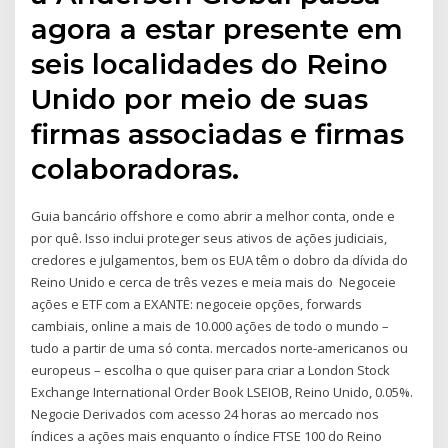
agora a estar presente em
seis localidades do Reino
Unido por meio de suas
firmas associadas e firmas
colaboradoras.
Guia bancário offshore e como abrir a melhor conta, onde e
por quê. Isso inclui proteger seus ativos de ações judiciais,
credores e julgamentos, bem os EUA têm o dobro da dívida do
Reino Unido e cerca de três vezes e meia mais do Negoceie
ações e ETF com a EXANTE: negoceie opções, forwards
cambiais, online a mais de 10.000 ações de todo o mundo –
tudo a partir de uma só conta. mercados norte-americanos ou
europeus – escolha o que quiser para criar a London Stock
Exchange International Order Book LSEIOB, Reino Unido, 0.05%.
Negocie Derivados com acesso 24 horas ao mercado nos
índices a ações mais enquanto o índice FTSE 100 do Reino