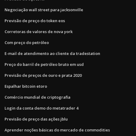
Negociação wall street para jacksonville
Previsão de preço do token eos
Corretoras de valores de nova york
Com preço do petróleo
E-mail de atendimento ao cliente da tradestation
Preço do barril de petróleo bruto em usd
Previsão de preços de ouro e prata 2020
Espalhar bitcoin etoro
Comércio mundial de criptografia
Login da conta demo do metatrader 4
Previsão de preço das ações jblu
Aprender noções básicas do mercado de commodities