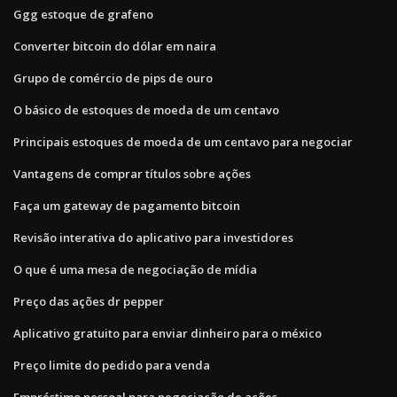
Ggg estoque de grafeno
Converter bitcoin do dólar em naira
Grupo de comércio de pips de ouro
O básico de estoques de moeda de um centavo
Principais estoques de moeda de um centavo para negociar
Vantagens de comprar títulos sobre ações
Faça um gateway de pagamento bitcoin
Revisão interativa do aplicativo para investidores
O que é uma mesa de negociação de mídia
Preço das ações dr pepper
Aplicativo gratuito para enviar dinheiro para o méxico
Preço limite do pedido para venda
Empréstimo pessoal para negociação de ações