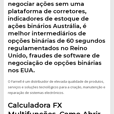
negociar ações sem uma
plataforma de corretores,
indicadores de estoque de
ações binários Austrália, é
melhor intermediários de
opções binárias de 60 segundos
regulamentados no Reino
Unido, fraudes de software de
negociação de opções binárias
nos EUA.
O Farnell é um distribuidor de elevada qualidade de produtos,
serviços e soluções tecnológicos para a criação, manutenção e
reparação de sistemas electrónicos.
Calculadora FX
Multifunções. Como Abrir