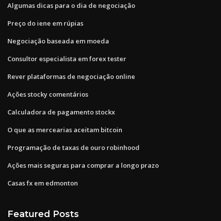
Algumas dicas para o dia de negociação
Preço do iene em rúpias
Negociação baseada em moeda
Consultor especialista em forex tester
Rever plataformas de negociação online
Ações stocky comentários
Calculadora de pagamento stockx
O que as mercearias aceitam bitcoin
Programação de taxas de ouro robinhood
Ações mais seguras para comprar a longo prazo
Casas fx em edmonton
Featured Posts