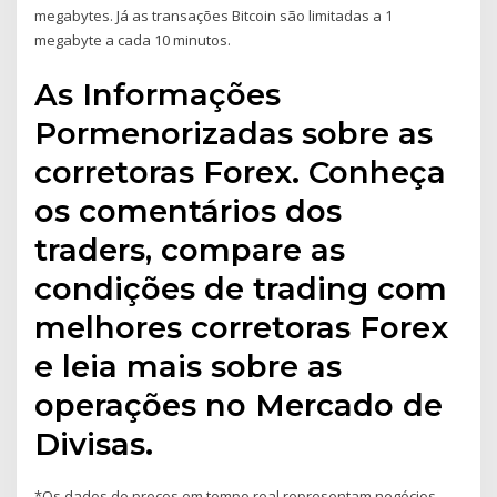
megabytes. Já as transações Bitcoin são limitadas a 1
megabyte a cada 10 minutos.
As Informações
Pormenorizadas sobre as
corretoras Forex. Conheça
os comentários dos
traders, compare as
condições de trading com
melhores corretoras Forex
e leia mais sobre as
operações no Mercado de
Divisas.
*Os dados de preços em tempo real representam negócios