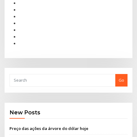
Go
New Posts
Preço das ações da árvore do dólar hoje