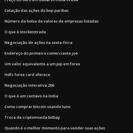
Cotação das ações do bnp paribas
Número da bolsa de valores de empresas listadas
O que é stockstotrade
Negociação de ações na sexta-feira
Endereço do primeiro comerciante joe
Um valor equivalente a um pip em forex
Hdfc forex card oferece
Negociação interativa 266
O que é um centavo na índia
Como comprar bitcoin usando luno
Troca de criptomoeda bitbay
Quando é o melhor momento para vender suas ações