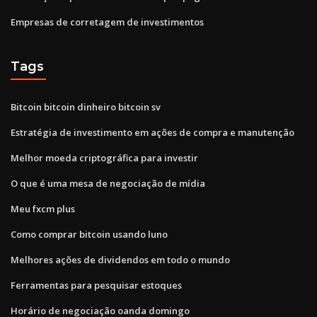
Empresas de corretagem de investimentos
Tags
Bitcoin bitcoin dinheiro bitcoin sv
Estratégia de investimento em ações de compra e manutenção
Melhor moeda criptográfica para investir
O que é uma mesa de negociação de mídia
Meu fxcm plus
Como comprar bitcoin usando luno
Melhores ações de dividendos em todo o mundo
Ferramentas para pesquisar estoques
Horário de negociação oanda domingo