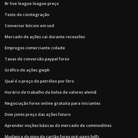
Br live league league preço
Teste de cointegração
Conversor bitcoin em usd
Mercado de ações cai durante recessões
Empregos comerciante cidade
Taxas de conversão paypal forex
Gráfico de ações gwph
Qual é o preço do petróleo por litro
Horário de trabalho da bolsa de valores alemã
Negociação forex online gratuita para iniciantes
Dow jones preço das ações futuro
Aprender noções básicas do mercado de commodities
Mudança do pino do cartão forex pré-pago hdfc