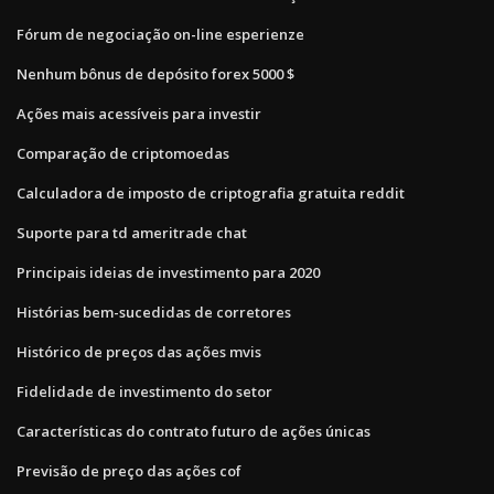
Fórum de negociação on-line esperienze
Nenhum bônus de depósito forex 5000 $
Ações mais acessíveis para investir
Comparação de criptomoedas
Calculadora de imposto de criptografia gratuita reddit
Suporte para td ameritrade chat
Principais ideias de investimento para 2020
Histórias bem-sucedidas de corretores
Histórico de preços das ações mvis
Fidelidade de investimento do setor
Características do contrato futuro de ações únicas
Previsão de preço das ações cof