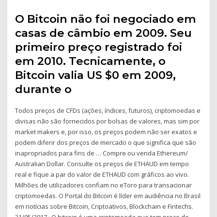
O Bitcoin não foi negociado em
casas de câmbio em 2009. Seu
primeiro preço registrado foi
em 2010. Tecnicamente, o
Bitcoin valia US $0 em 2009,
durante o
Todos preços de CFDs (ações, índices, futuros), criptomoedas e
divisas não são fornecidos por bolsas de valores, mas sim por
market makers e, por isso, os preços podem não ser exatos e
podem diferir dos preços de mercado o que significa que são
inapropriados para fins de … Compre ou venda Ethereum/
Australian Dollar. Consulte os preços de ETHAUD em tempo
real e fique a par do valor de ETHAUD com gráficos ao vivo.
Milhões de utilizadores confiam no eToro para transacionar
criptomoedas. O Portal do Bitcoin é líder em audiência no Brasil
em notícias sobre Bitcoin, Criptoativos, Blockchain e Fintechs.