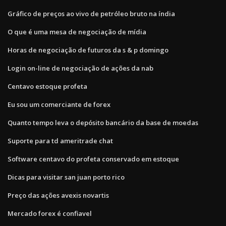
Gráfico de preços ao vivo de petróleo bruto na índia
O que é uma mesa de negociação de mídia
Horas de negociação de futuros da s & p domingo
Login on-line de negociação de ações da nab
Centavo estoque profeta
Eu sou um comerciante de forex
Quanto tempo leva o depósito bancário da base de moedas
Suporte para td ameritrade chat
Software centavo do profeta conservado em estoque
Dicas para visitar san juan porto rico
Preço das ações avexis novartis
Mercado forex é confiavel