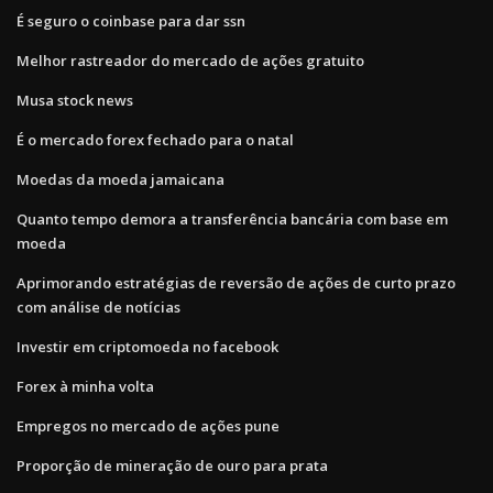
É seguro o coinbase para dar ssn
Melhor rastreador do mercado de ações gratuito
Musa stock news
É o mercado forex fechado para o natal
Moedas da moeda jamaicana
Quanto tempo demora a transferência bancária com base em
moeda
Aprimorando estratégias de reversão de ações de curto prazo
com análise de notícias
Investir em criptomoeda no facebook
Forex à minha volta
Empregos no mercado de ações pune
Proporção de mineração de ouro para prata