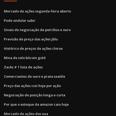
Mercado de ações segunda-feira aberto
Pode ondular subir
Sinais de negociação de petróleo e ouro
Previsão de preço das ações jblu
Histórico de preços de ações clorox
Mina de solo bitcoin gold
Zacks # 1 lista de ações
Comerciantes de ouro e prata seattle
Preço das ações cvsi hoje por ação
Negociação de posição longa e curta
Por que o estoque da amazon caiu hoje
Mercado de ações dos eua