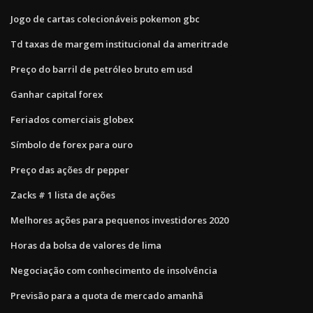
Jogo de cartas colecionáveis ​​pokemon gbc
Td taxas de margem institucional da ameritrade
Preço do barril de petróleo bruto em usd
Ganhar capital forex
Feriados comerciais globex
Símbolo de forex para ouro
Preço das ações dr pepper
Zacks # 1 lista de ações
Melhores ações para pequenos investidores 2020
Horas da bolsa de valores de lima
Negociação com conhecimento de insolvência
Previsão para a quota de mercado amanhã