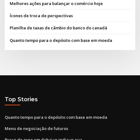
Melhores ações para balançar o comércio hoje
Ícones de troca de perspectivas
Planilha de taxas de câmbio do banco do canadá
Quanto tempo para o depósito com base em moeda
Top Stories
Quanto tempo para o depósito com base em moeda
Menu de negociação de futuros
Preço do ouro em dubai vs india vs eua