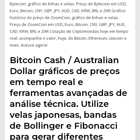
Bytecoin, gráfico de linhas e velas. Preço de Bytecoin em USD,
Euro, Bitcoin, CNY, GBP, JPY, AUD, CAD, KRW, BRL e ZAR Gráfico
histórico do preço de ZoomCoin, gráfico de linhas e velas.
Preço de ZoomCoin em USD, Euro, Bitcoin, CNY, GBP, JPY, AUD,
CAD, KRW, BRL e ZAR Cotação de Criptomoedas hoje em tempo
real: acompanhe o valor, hoje, do Bitcoin, Ethereum, Litecoin e
mais. Acesse agora!
Bitcoin Cash / Australian
Dollar gráficos de preços
em tempo real e
ferramentas avançadas de
análise técnica. Utilize
velas japonesas, bandas
de Bollinger e Fibonacci
para gerar diferentes