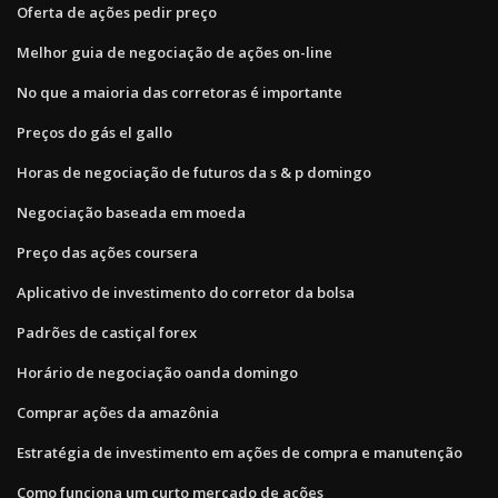
Oferta de ações pedir preço
Melhor guia de negociação de ações on-line
No que a maioria das corretoras é importante
Preços do gás el gallo
Horas de negociação de futuros da s & p domingo
Negociação baseada em moeda
Preço das ações coursera
Aplicativo de investimento do corretor da bolsa
Padrões de castiçal forex
Horário de negociação oanda domingo
Comprar ações da amazônia
Estratégia de investimento em ações de compra e manutenção
Como funciona um curto mercado de ações