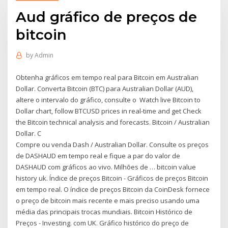
Aud gráfico de preços de
bitcoin
by
Admin
Obtenha gráficos em tempo real para Bitcoin em Australian
Dollar. Converta Bitcoin (BTC) para Australian Dollar (AUD),
altere o intervalo do gráfico, consulte o Watch live Bitcoin to
Dollar chart, follow BTCUSD prices in real-time and get Check
the Bitcoin technical analysis and forecasts. Bitcoin / Australian
Dollar. C
Compre ou venda Dash / Australian Dollar. Consulte os preços
de DASHAUD em tempo real e fique a par do valor de
DASHAUD com gráficos ao vivo. Milhões de … bitcoin value
history uk. Índice de preços Bitcoin - Gráficos de preços Bitcoin
em tempo real. O índice de preços Bitcoin da CoinDesk fornece
o preço de bitcoin mais recente e mais preciso usando uma
média das principais trocas mundiais. Bitcoin Histórico de
Preços - Investing. com UK. Gráfico histórico do preço de