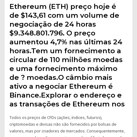
Ethereum (ETH) preço hoje é
de $143,61 com um volume de
negociação de 24 horas
$9.348.801.796. O preço
aumentou 4,7% nas últimas 24
horas.Tem um fornecimento a
circular de 110 milhões moedas
e uma fornecimento máximo
de ? moedas.O câmbio mais
ativo a negociar Ethereum é
Binance.Explorar o endereço e
as transações de Ethereum nos
Todos os preços de CFDs (ações, índices, futuros),
criptomoedas e divisas não são fornecidos por bolsas de
valores, mas por criadores de mercados. Consequentemente,