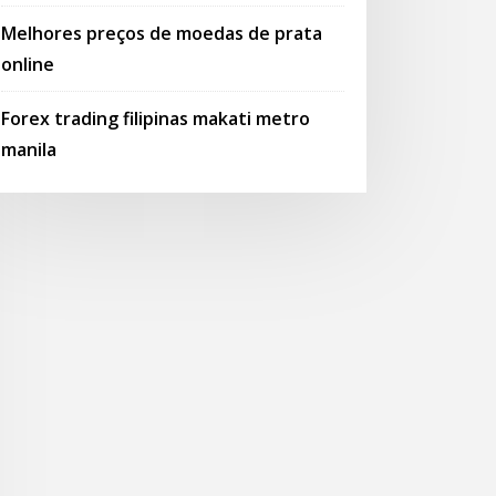
Melhores preços de moedas de prata
online
Forex trading filipinas makati metro
manila