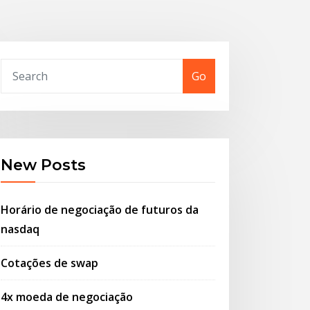
Go
New Posts
Horário de negociação de futuros da
nasdaq
Cotações de swap
4x moeda de negociação