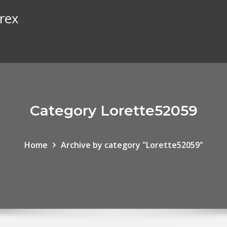
rex
Category Lorette52059
Home
Archive by category "Lorette52059"